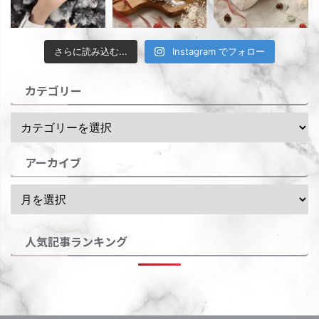
さらに読み込む...
Instagram でフォロー
カテゴリー
アーカイブ
人気記事ランキング