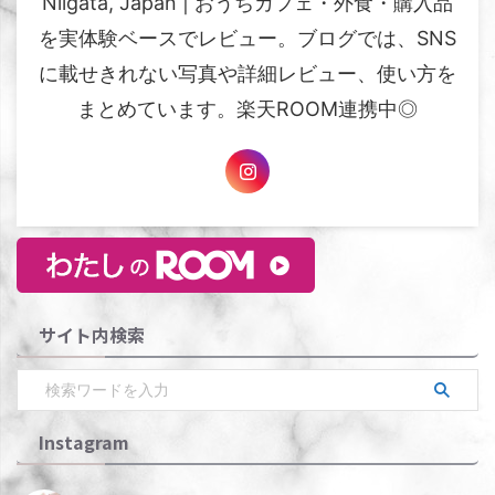
Niigata, Japan | おうちカフェ・外食・購入品
を実体験ベースでレビュー。ブログでは、SNS
に載せきれない写真や詳細レビュー、使い方を
まとめています。楽天ROOM連携中◎
サイト内検索
Instagram