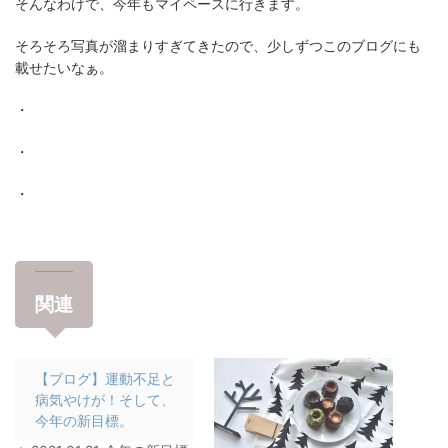
そんなわけで、今年もマイペースに行きます。
そろそろ写真が溜まりすぎてきたので、少しずつこのブログにも
載せたいなぁ。
・
・
・
関連
【ブログ】運動不足と
病気やけが！そして、
今年の新目標。