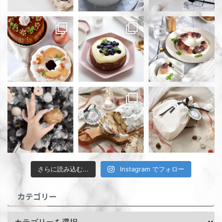
さらに読み込む...
Instagram でフォロー
カテゴリー