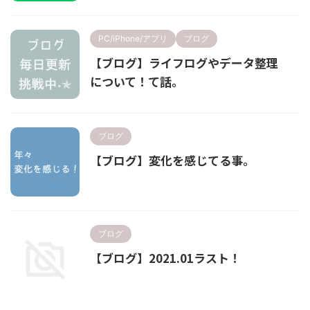
PC/iPhone/アプリ
ブログ
【ブログ】ライフログやデータ整理
について！て話。
ブログ
【ブログ】変化を感じてる事。
ブログ
【ブログ】2021.01ラスト！