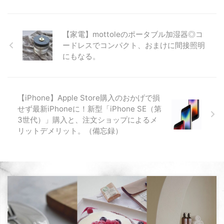
【家電】mottoleのポータブル加湿器◎コ
ードレスでコンパクト、おまけに間接照明
にもなる。
【iPhone】Apple Store購入のおかげで損
せず最新iPhoneに！新型「iPhone SE（第
3世代）」購入と、注文ショップによるメ
リットデメリット。（備忘録）