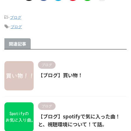
-
ブログ
-
ブログ
関連記事
ブログ
【ブログ】買い物！
ブログ
【ブログ】spotifyで気に入った曲！
と、視聴環境について！て話。