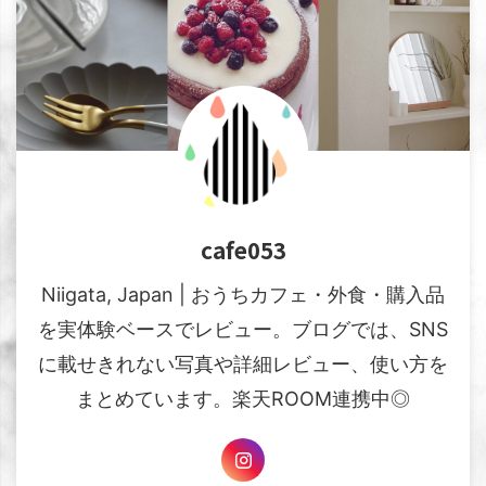
cafe053
Niigata, Japan | おうちカフェ・外食・購入品
を実体験ベースでレビュー。ブログでは、SNS
に載せきれない写真や詳細レビュー、使い方を
まとめています。楽天ROOM連携中◎