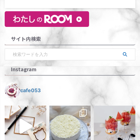
サイト内検索
Instagram
cafe053