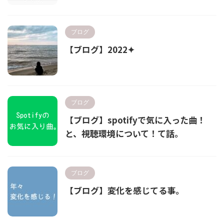
ブログ
【ブログ】2022✦
ブログ
【ブログ】spotifyで気に入った曲！
と、視聴環境について！て話。
ブログ
【ブログ】変化を感じてる事。