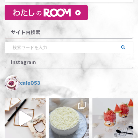
サイト内検索
Instagram
cafe053