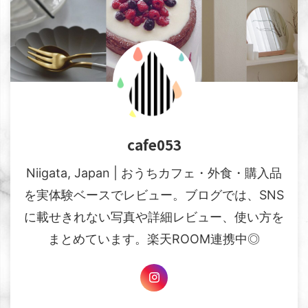
cafe053
Niigata, Japan | おうちカフェ・外食・購入品
を実体験ベースでレビュー。ブログでは、SNS
に載せきれない写真や詳細レビュー、使い方を
まとめています。楽天ROOM連携中◎