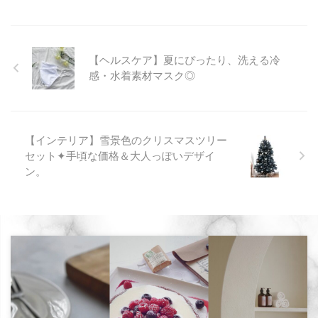
【ヘルスケア】夏にぴったり、洗える冷
感・水着素材マスク◎
【インテリア】雪景色のクリスマスツリー
セット✦手頃な価格＆大人っぽいデザイ
ン。