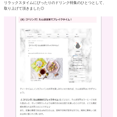
リラックスタイムにぴったりのドリンク特集のひとつとして、
取り上げて頂きました◎