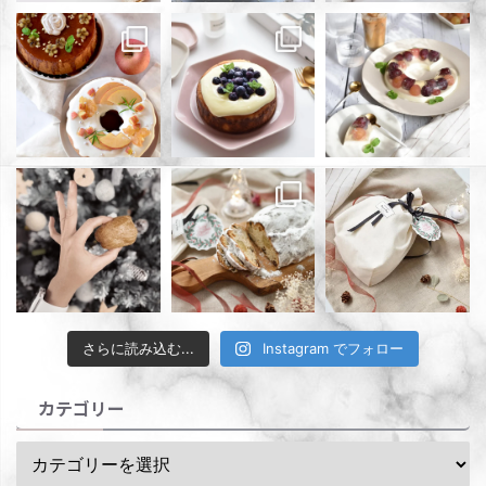
さらに読み込む...
Instagram でフォロー
カテゴリー