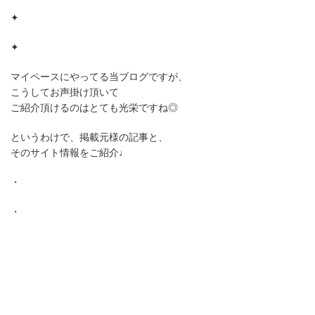
✦
✦
マイペースにやってる当ブログですが、
こうしてお声掛け頂いて
ご紹介頂けるのはとても光栄ですね◎
というわけで、掲載元様の記事と、
そのサイト情報をご紹介♩
・
・