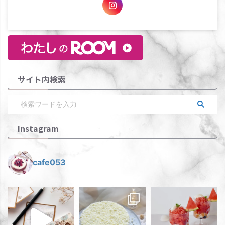
サイト内検索
Instagram
cafe053