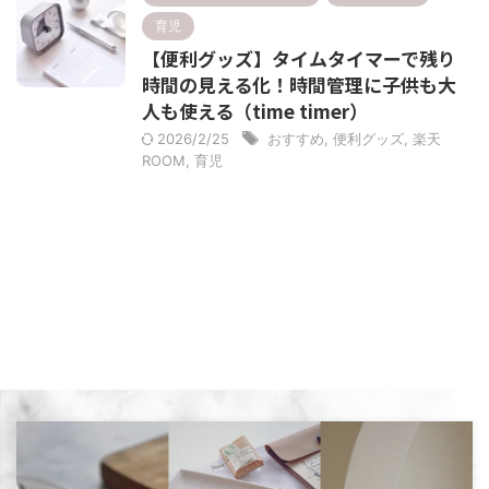
育児
【便利グッズ】タイムタイマーで残り
時間の見える化！時間管理に子供も大
人も使える（time timer）
2026/2/25
おすすめ
,
便利グッズ
,
楽天
ROOM
,
育児