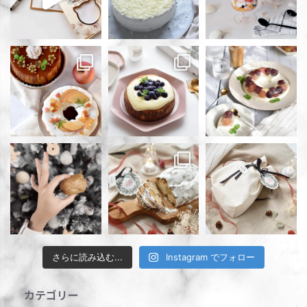
さらに読み込む...
Instagram でフォロー
カテゴリー