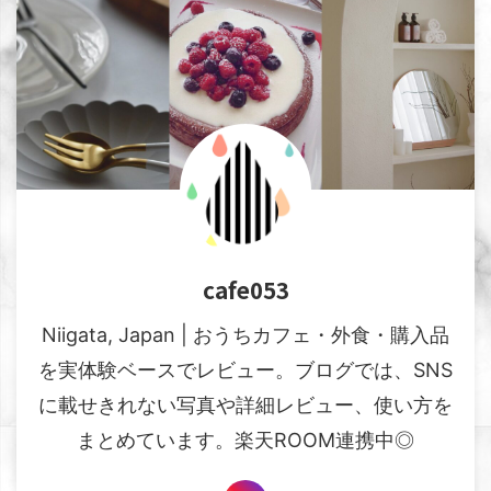
cafe053
Niigata, Japan | おうちカフェ・外食・購入品
を実体験ベースでレビュー。ブログでは、SNS
に載せきれない写真や詳細レビュー、使い方を
まとめています。楽天ROOM連携中◎