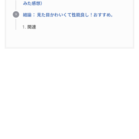
みた感想）
結論： 見た目かわいくて性能良し！おすすめ。
関連