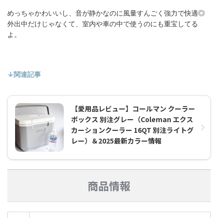
めっちゃかわいいし、音が静かなのに風量すんごく強力で快適◎
外出中だけじゃなくて、室内や車の中で使うのにも重宝してる
よ。
↓関連記事
【愛用品レビュー】コールマン クーラー
ボックス 別注グレー（Coleman エクス
カーションクーラー 16QT 別注ライトグ
レー）＆2025最新カラー情報
商品情報