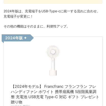
2024年版は、充電端子をUSB-Type-cに統一する流れに合わせ、
充電端子が変更に！
その他の機能はそのままに、利便性アップ。
2024年版 ✦
【2024年モデル】 Francfranc フランフラン フレ
ハンディファン ホワイト 携帯扇風機 5段階風量調
整 充電池 USB充電 Type-C 対応 ギフト プレゼント
贈り物