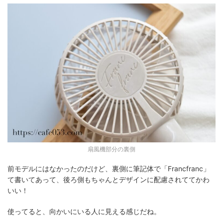
扇風機部分の裏側
前モデルにはなかったのだけど、裏側に筆記体で「Francfranc」
て書いてあって、後ろ側もちゃんとデザインに配慮されててかわ
いい！
使ってると、向かいにいる人に見える感じだね。