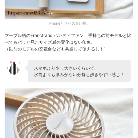
iPhoneとサイズを比較。
マーブル柄のFrancfranc ハンディファン、手持ちの前モデルと比
べてもパッと見たサイズ感の変化はない印象。
（以前のモデルの充電台なども共通して使えるし！）
スマホより少し大きいくらいで、
水筒よりも厚みがない分持ち歩きやすい感じ！