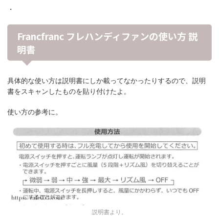
・
Francfranc フレハンディファンの使い方 説
明書
具体的な使い方は説明書にしか載ってなかったりするので、説明
書をスキャンしたものを貼り付けたよ。
使い方の参考に。
説明書より。