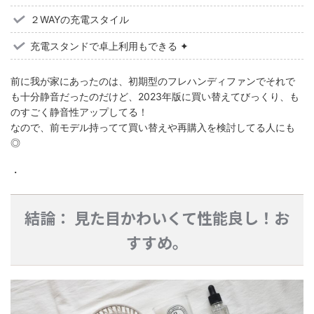
２WAYの充電スタイル
充電スタンドで卓上利用もできる ✦
前に我が家にあったのは、初期型のフレハンディファンでそれで
も十分静音だったのだけど、2023年版に買い替えてびっくり、も
のすごく静音性アップしてる！
なので、前モデル持ってて買い替えや再購入を検討してる人にも
◎
・
結論： 見た目かわいくて性能良し！お
すすめ。