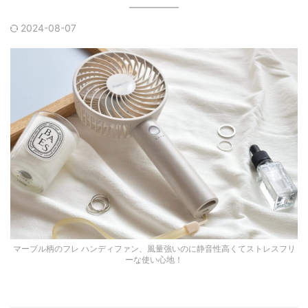
2024-08-07
マーブル柄のフレ ハンディファン、風量強いのに静音性高くてストレスフリ
ーな使い心地！