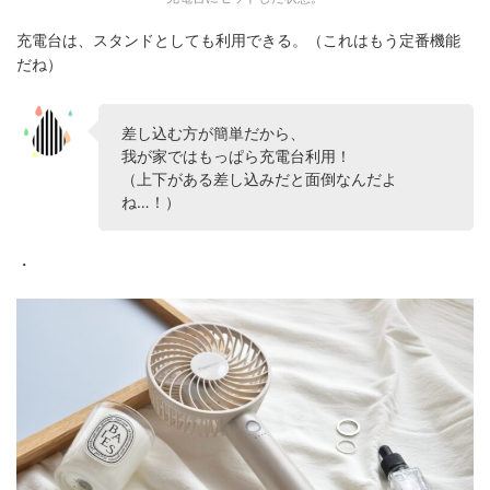
充電台は、スタンドとしても利用できる。（これはもう定番機能
だね）
差し込む方が簡単だから、
我が家ではもっぱら充電台利用！
（上下がある差し込みだと面倒なんだよ
ね…！）
・