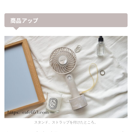
商品アップ
スタンド、ストラップを付けたところ。