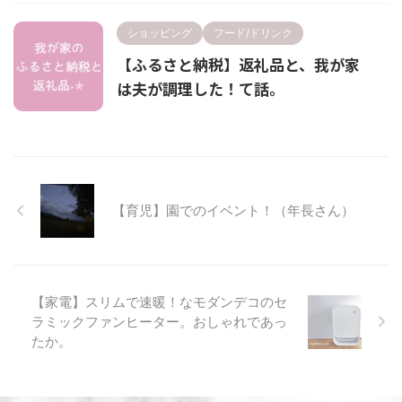
ショッピング
フード/ドリンク
【ふるさと納税】返礼品と、我が家
は夫が調理した！て話。
【育児】園でのイベント！（年長さん）
【家電】スリムで速暖！なモダンデコのセ
ラミックファンヒーター。おしゃれであっ
たか。