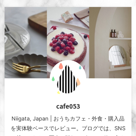
cafe053
Niigata, Japan | おうちカフェ・外食・購入品
を実体験ベースでレビュー。ブログでは、SNS