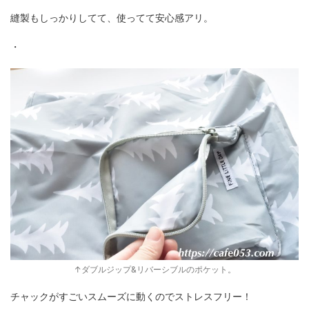
縫製もしっかりしてて、使ってて安心感アリ。
・
↑ダブルジップ&リバーシブルのポケット。
チャックがすごいスムーズに動くのでストレスフリー！