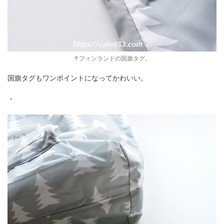
↑フィンランドの国旗タグ。
国旗タグもワンポイントになってかわいい。
・