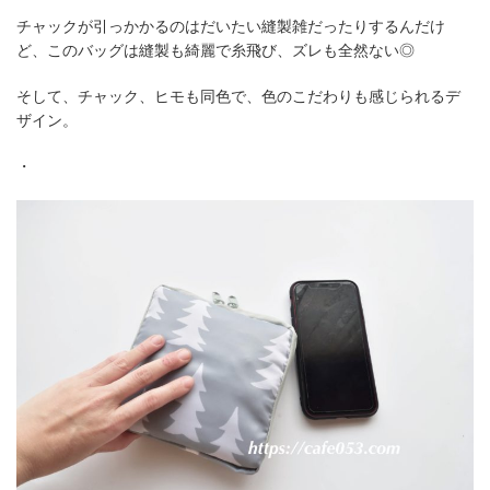
チャックが引っかかるのはだいたい縫製雑だったりするんだけ
ど、このバッグは縫製も綺麗で糸飛び、ズレも全然ない◎
そして、チャック、ヒモも同色で、色のこだわりも感じられるデ
ザイン。
・