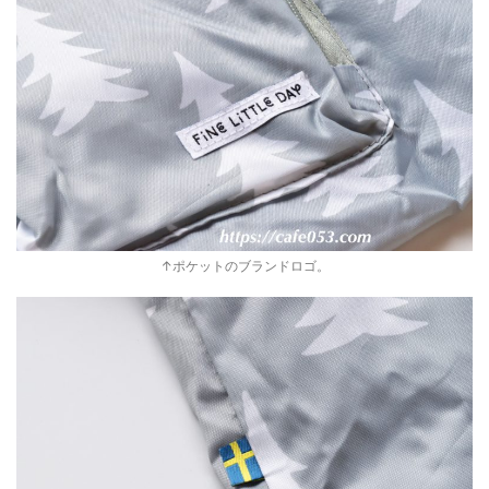
↑ポケットのブランドロゴ。